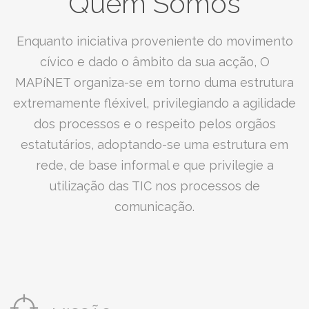
Quem Somos
Enquanto iniciativa proveniente do movimento
cívico e dado o âmbito da sua acção, O
MAPíNET organiza-se em torno duma estrutura
extremamente fléxivel, privilegiando a agilidade
dos processos e o respeito pelos orgãos
estatutários, adoptando-se uma estrutura em
rede, de base informal e que privilegie a
utilização das TIC nos processos de
comunicação.