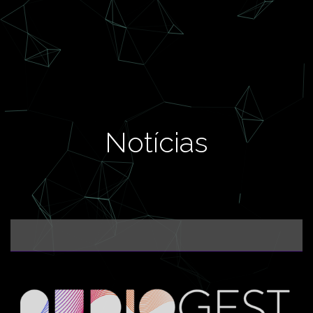
Notícias