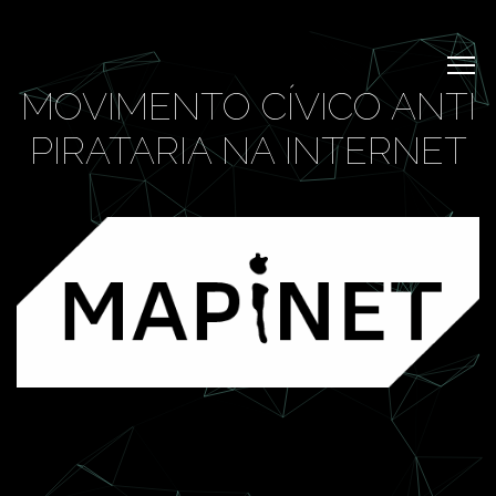
MOVIMENTO CÍVICO ANTI
PIRATARIA NA INTERNET