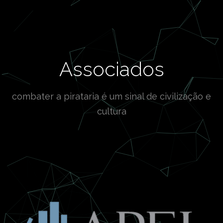
Associados
combater a pirataria é um sinal de civilização e
cultura